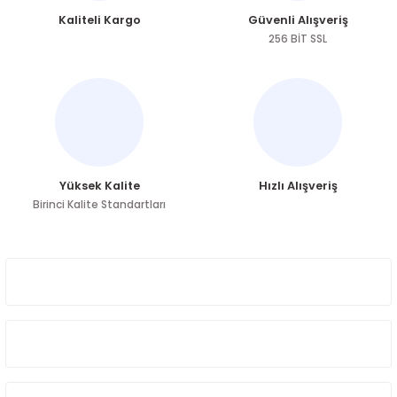
Kaliteli Kargo
Güvenli Alışveriş
256 BİT SSL
Yüksek Kalite
Hızlı Alışveriş
Birinci Kalite Standartları
ÜYELİK
HAKKIMIZDA