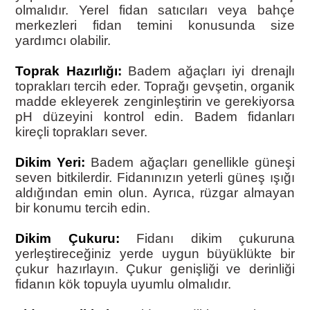
olmalıdır. Yerel fidan satıcıları veya bahçe
merkezleri fidan temini konusunda size
yardımcı olabilir.
Toprak Hazırlığı:
Badem ağaçları iyi drenajlı
toprakları tercih eder. Toprağı gevşetin, organik
madde ekleyerek zenginleştirin ve gerekiyorsa
pH düzeyini kontrol edin. Badem fidanları
kireçli toprakları sever.
Dikim Yeri:
Badem ağaçları genellikle güneşi
seven bitkilerdir. Fidanınızın yeterli güneş ışığı
aldığından emin olun. Ayrıca, rüzgar almayan
bir konumu tercih edin.
Dikim Çukuru:
Fidanı dikim çukuruna
yerleştireceğiniz yerde uygun büyüklükte bir
çukur hazırlayın. Çukur genişliği ve derinliği
fidanın kök topuyla uyumlu olmalıdır.