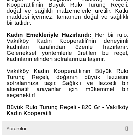
Kooperatifi'nin Büyük Rulo Turunç Reçeli,
doğal ve sağlıklı malzemelerle üretilir. Katkı
maddesi içermez, tamamen doğal ve sağlıklı
bir tatlıdır.
Kadın Emekleriyle Hazırlandı:
Her bir rulo,
Vakıfköy Kadın Kooperatifi'nin deneyimli
kadınları tarafından özenle hazırlanır.
Geleneksel yöntemlerle üretilen bu reçel,
kadınların elinden sofralarınıza taşınır.
Vakıfköy Kadın Kooperatifi'nin Büyük Rulo
Turunç Reçeli, doğanın büyük lezzetini
sofralarınıza taşır. Sağlıklı ve lezzetli bir
alternatif arayanlar için mükemmel bir
seçenektir!
Büyük Rulo Turunç Reçeli - 820 Gr - Vakıfköy
Kadın Kooperatifi
Yorumlar