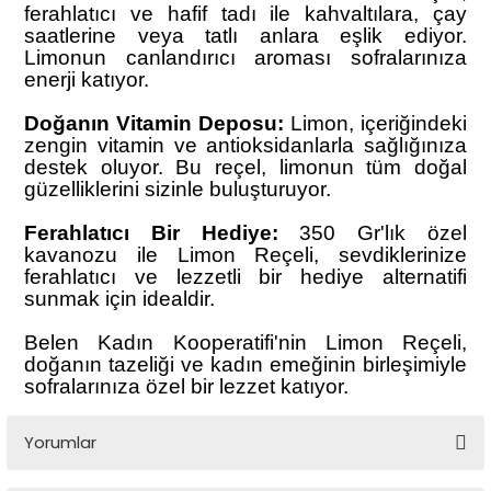
ferahlatıcı ve hafif tadı ile kahvaltılara, çay
saatlerine veya tatlı anlara eşlik ediyor.
Limonun canlandırıcı aroması sofralarınıza
enerji katıyor.
Doğanın Vitamin Deposu:
Limon, içeriğindeki
zengin vitamin ve antioksidanlarla sağlığınıza
destek oluyor. Bu reçel, limonun tüm doğal
güzelliklerini sizinle buluşturuyor.
Ferahlatıcı Bir Hediye:
350 Gr'lık özel
kavanozu ile Limon Reçeli, sevdiklerinize
ferahlatıcı ve lezzetli bir hediye alternatifi
sunmak için idealdir.
Belen Kadın Kooperatifi'nin Limon Reçeli,
doğanın tazeliği ve kadın emeğinin birleşimiyle
sofralarınıza özel bir lezzet katıyor.
Yorumlar