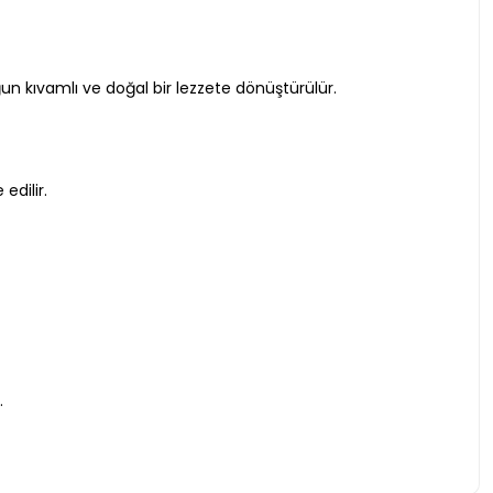
un kıvamlı ve doğal bir lezzete dönüştürülür.
edilir.
.