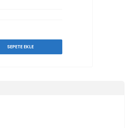
SEPETE EKLE