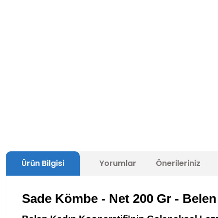
Ürün Bilgisi
Yorumlar
Önerileriniz
Sade Kömbe - Net 200 Gr - Belen