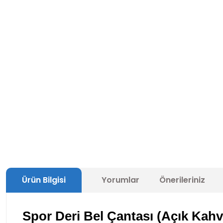
Ürün Bilgisi
Yorumlar
Önerileriniz
Spor Deri Bel Çantası (Açık Kahv