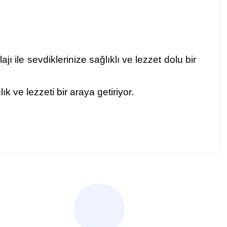
ile sevdiklerinize sağlıklı ve lezzet dolu bir
 ve lezzeti bir araya getiriyor.
za iletebilirsiniz.