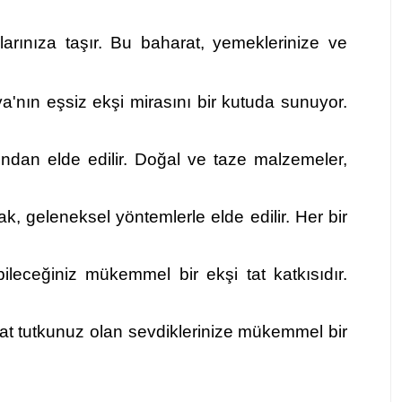
arınıza taşır. Bu baharat, yemeklerinize ve
a'nın eşsiz ekşi mirasını bir kutuda sunuyor.
ndan elde edilir. Doğal ve taze malzemeler,
, geleneksel yöntemlerle elde edilir. Her bir
leceğiniz mükemmel bir ekşi tat katkısıdır.
at tutkunuz olan sevdiklerinize mükemmel bir