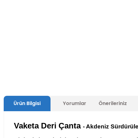
Ürün Bilgisi
Yorumlar
Önerileriniz
Vaketa Deri Çanta
- Akdeniz Sürdürüle