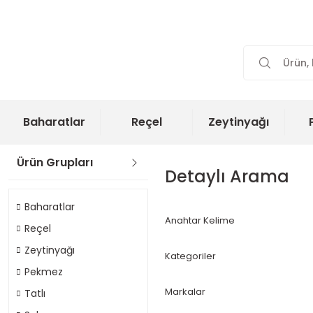
Baharatlar
Reçel
Zeytinyağı
Ürün Grupları
Detaylı Arama
Baharatlar
Anahtar Kelime
Reçel
Zeytinyağı
Kategoriler
Pekmez
Markalar
Tatlı