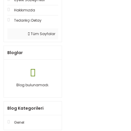
Hakkımızda
Tedarikçi Detay
Tüm Sayfalar
Bloglar
Blog bulunamadı.
Blog Kategorileri
Genel